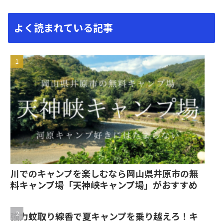
よく読まれている記事
川でのキャンプを楽しむなら岡山県井原市の無
料キャンプ場「天神峡キャンプ場」がおすすめ
強力蚊取り線香で夏キャンプを乗り越えろ！キ