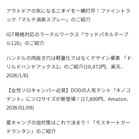
アウトドアの気になるニオイを一網打尽！ファイントラ
ック「マルチ消臭スプレー」のご紹介
IGT規格対応のラーテルワークス「ウッドパネルテーブ
ル120」のご紹介
ハンドルの肉抜き穴は軽量化ではなくデザイン要素 「ド
リルドハンドアックス2」のご紹介(10,472円、楽天、
2026/1/6)
【女性ソロキャンパー必見】DODの人気テント「キノコ
テント」にソロサイズが新登場！(17,600円、Amazon、
2026/01/09)
夏キャンプの虫対策はこれで決まり！「モスキートガー
ドランタン」のご紹介