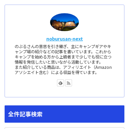
noburusan-next
のぶるさんの意思を引き継ぎ、主にキャンプギアやキ
ャンプ場の紹介などの記事を書いています。これから
キャンプを始める方から上級者まで少しでも役に立つ
情報を発信したいと思いながら活動しています。
また紹介している商品は、アフィリエイト（Amazon
アソシエイト含む）による収益を得ています。
全件記事検索