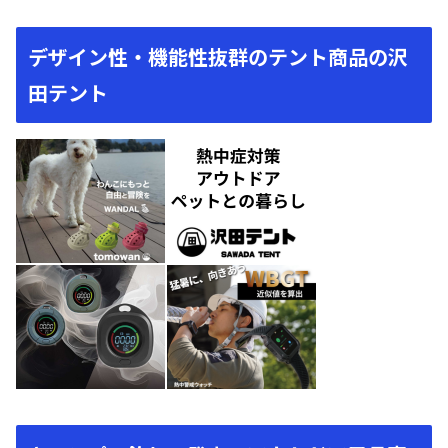
デザイン性・機能性抜群のテント商品の沢
田テント