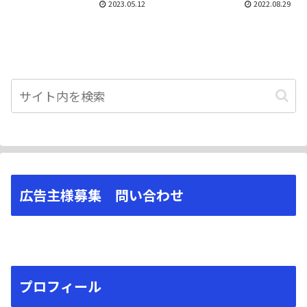
2023.05.12
2022.08.29
広告主様募集 問い合わせ
プロフィール