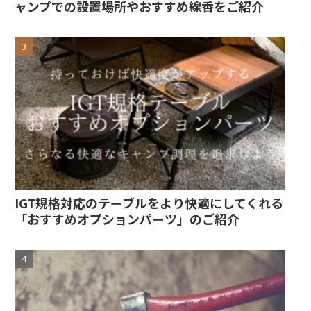
ャンプでの設置場所やおすすめ線香をご紹介
IGT規格対応のテーブルをより快適にしてくれる
「おすすめオプションパーツ」のご紹介