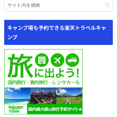
キャンプ場も予約できる楽天トラベルキャ
ンプ