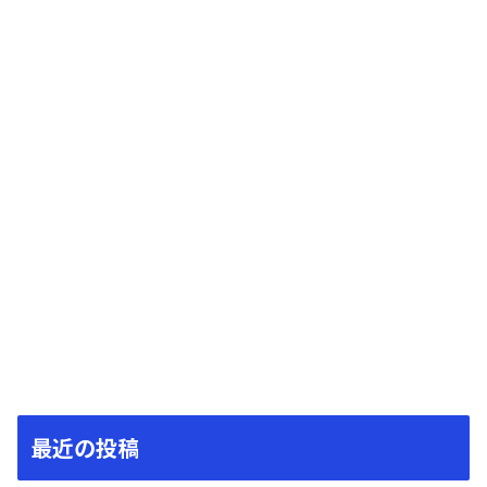
最近の投稿