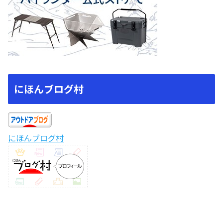
にほんブログ村
にほんブログ村